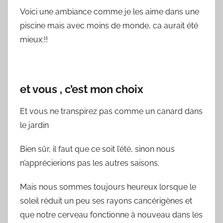
Voici une ambiance comme je les aime dans une
piscine mais avec moins de monde, ca aurait été
mieux:!!
et vous , c’est mon choix
Et vous ne transpirez pas comme un canard dans
le jardin
Bien sûr, il faut que ce soit l’été, sinon nous
n’apprécierions pas les autres saisons.
Mais nous sommes toujours heureux lorsque le
soleil réduit un peu ses rayons cancérigènes et
que notre cerveau fonctionne à nouveau dans les