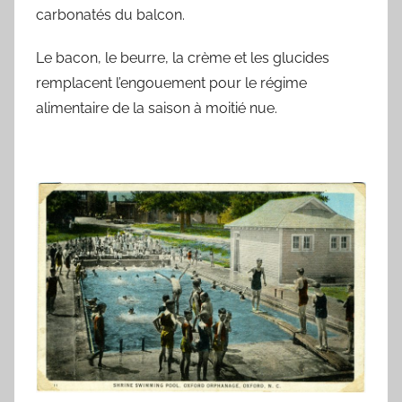
carbonatés du balcon.
Le bacon, le beurre, la crème et les glucides
remplacent l’engouement pour le régime
alimentaire de la saison à moitié nue.