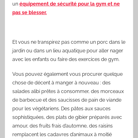
un
équipement de sécurité pour la gym et ne
pas se blesser.
Et vous ne transpirez pas comme un porc dans le
jardin ou dans un lieu aquatique pour aller nager
avec les enfants ou faire des exercices de gym.
Vous pouvez également vous procurer quelque
chose de décent à manger à nouveau : des
salades alibi prêtes à consommer, des morceaux
de barbecue et des saucisses de pain de viande
pour les végétariens. Des pâtes aux sauces
sophistiquées, des plats de gibier préparés avec
amour, des fruits frais d’automne, des raisins
remplacent les cadavres d’animaux à moitié