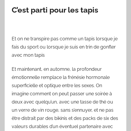
C’est parti pour les tapis
Et on ne transpire pas comme un tapis lorsque je
fais du sport ou lorsque je suis en trin de gonfler
avec mon tapis
Et maintenant, en automne, la profondeur
émotionnelle remplace la frénésie hormonale
superficielle et optique entre les sexes. On
imagine comment on peut passer une soirée à
deux avec quelqu’un, avec une tasse de thé ou
un verre de vin rouge, sans s’ennuyer, et ne pas
être distrait par des bikinis et des packs de six des
valeurs durables d’un éventuel partenaire avec