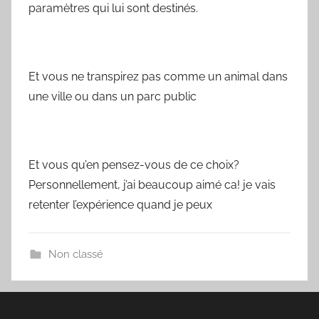
paramètres qui lui sont destinés.
Et vous ne transpirez pas comme un animal dans
une ville ou dans un parc public
Et vous qu’en pensez-vous de ce choix?
Personnellement, j’ai beaucoup aimé ca! je vais
retenter l’expérience quand je peux
Non classé